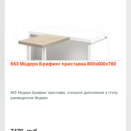
К63 Модерн Брифинг приставка 800х600х780
К63 Модерн Брифинг приставка, стильное дополнение к столу
руководителя Модерн
7479
руб