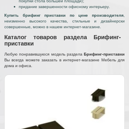
покупки стола большей площади);
придание завершенности офисному интерьеру.
Купить брифинг приставки по цене производителя
,
неизменно высокого качества, стильные и дизайнерски
совершенные, можно в нашем интернет-магазине.
Каталог товаров раздела Брифинг-
приставки
Любую понравившуюся модель раздела
Брифинг-приставки
Вы всегда можете заказать в интернет-магазине Мебель для
дома и офиса.