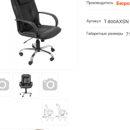
Производитель
Бюро
Артикул
T-800AXSN
Габаритные размеры
7