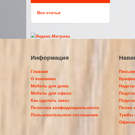
Все статьи
Информация
Нави
Главная
Письме
О компании
Брифин
Мебель для дома
Надстр
Мебель для офиса
Подста
Как сделать заказ
Подста
Политика конфиденциальности
Полки 
Пользовательское соглашение
Тумбы
Офисн