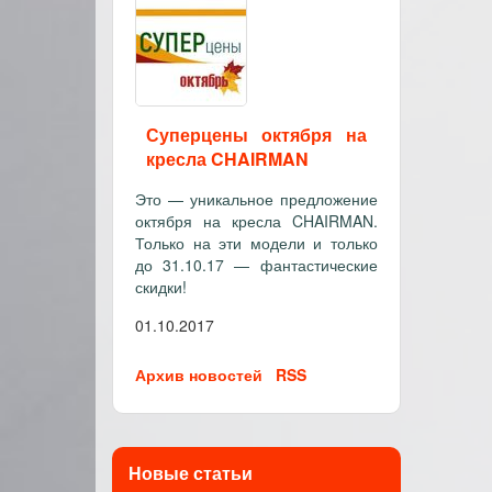
Суперцены октября на
кресла CHAIRMAN
Это — уникальное предложение
октября на кресла CHAIRMAN.
Только на эти модели и только
до 31.10.17 — фантастические
скидки!
01.10.2017
Архив новостей
RSS
Новые статьи