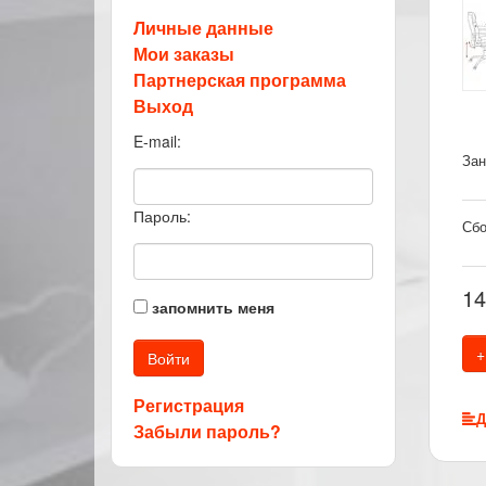
Личные данные
Мои заказы
Партнерская программа
Выход
E-mail:
Зан
Пароль:
Сбо
14
запомнить меня
+
Регистрация
Д
Забыли пароль?