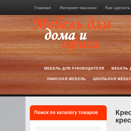
Главная
Интернет-магазин
Как сделать
МЕБЕЛЬ ДЛЯ РУКОВОДИТЕЛЯ
МЕБЕЛЬ 
ОФИСНАЯ МЕБЕЛЬ
ШКОЛЬНАЯ МЕБЕ
Кре
Поиск по каталогу товаров
кре