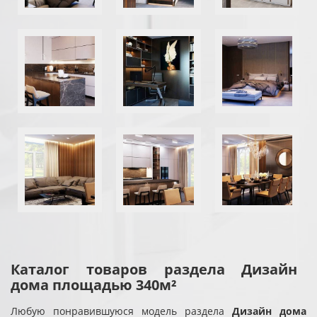
Каталог товаров раздела Дизайн
дома площадью 340м²
Любую понравившуюся модель раздела
Дизайн дома