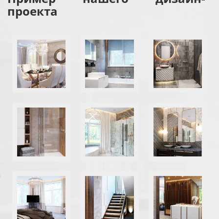
проекта